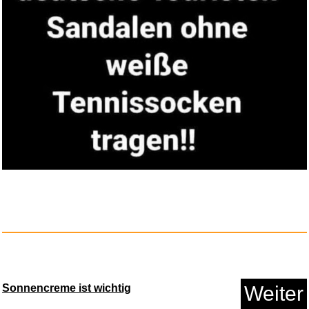
Sonnencreme ist wichtig
Weiter