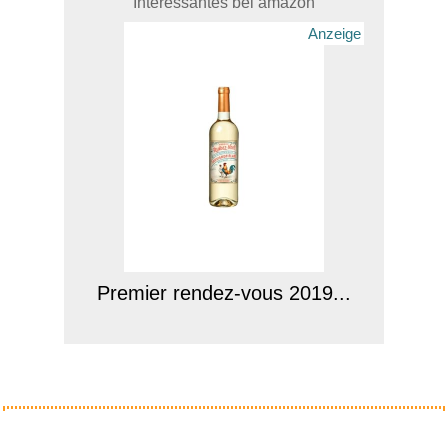
Interessantes bei amazon
Anzeige
Premier rendez-vous 2019...
Anzeige