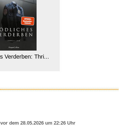
s Verderben: Thri...
Anzeige
vor dem 28.05.2026 um 22:26 Uhr