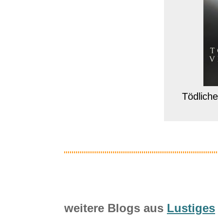
Tödliche
weitere Blogs aus
Lustiges