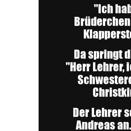
Salt: 