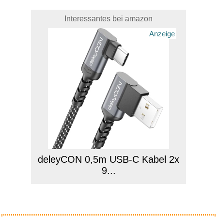
Interessantes bei amazon
Anzeige
deleyCON 0,5m USB-C Kabel 2x
9...
Anzeige