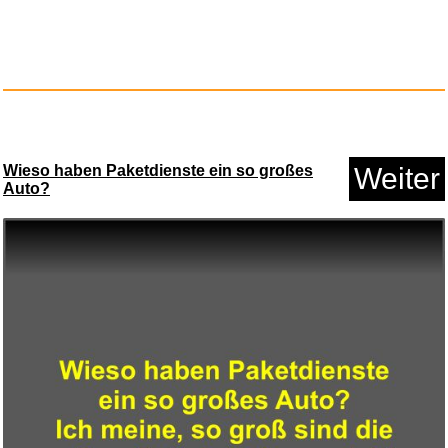
Wieso haben Paketdienste ein so großes
Weiter
Auto?