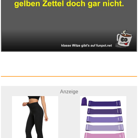
Anzeige