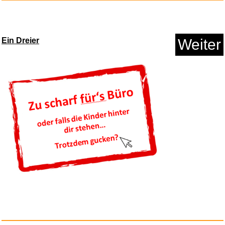
Ein Dreier
Weiter