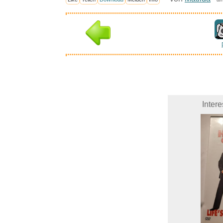
Inter