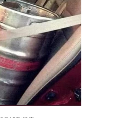
 02.06.2026 um 18:02 Uhr