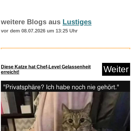
weitere Blogs aus
Lustiges
vor dem 08.07.2026 um 13:25 Uhr
Songs of a Lifetime...
Diese Katze hat Chef-Level Gelassenheit
Weiter
erreicht!
Anzeige