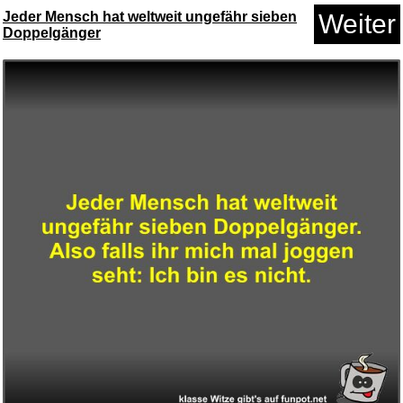
Jeder Mensch hat weltweit ungefähr sieben
Weiter
Doppelgänger