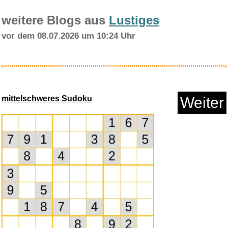
weitere Blogs aus
Lustiges
vor dem 08.07.2026 um 10:24 Uhr
Neuheit 2026 Kratzer Auto - Au...
mittelschweres Sudoku
Weiter
Anzeige