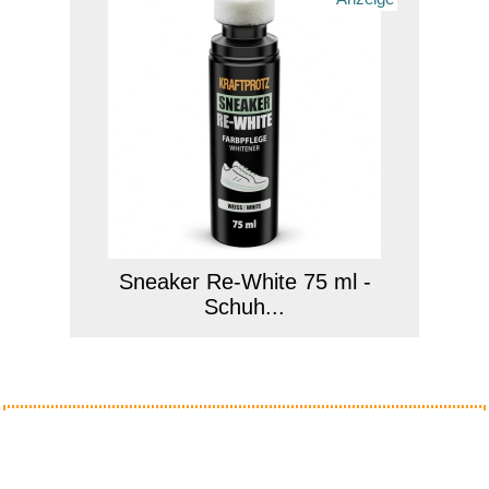
Sneaker Re-White 75 ml -
Schuh...
Anzeige