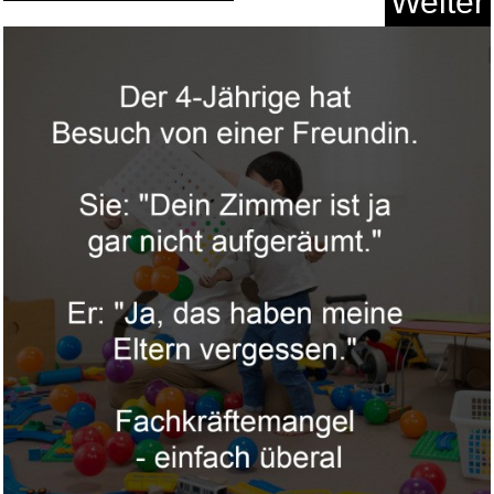
Weiter