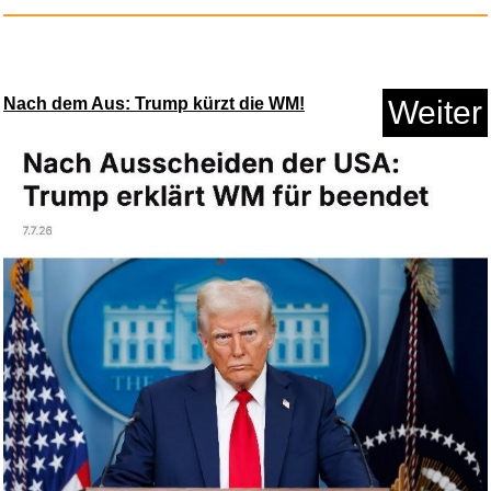
Nach dem Aus: Trump kürzt die WM!
Weiter