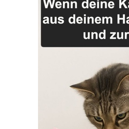
IPhone La