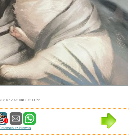
 08.07.2026 um 10:51 Uhr
1
Datenschutz Hinweis