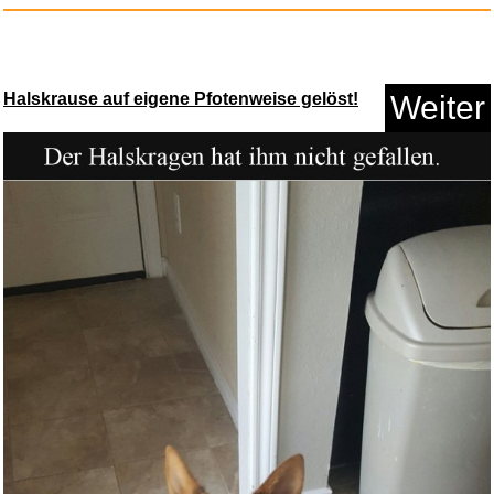
Halskrause auf eigene Pfotenweise gelöst!
Weiter