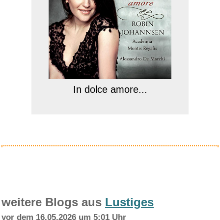
In dolce amore...
Anzeige
weitere Blogs aus
Lustiges
vor dem 16.05.2026 um 5:01 Uhr