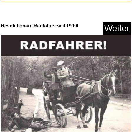
Revolutionäre Radfahrer seit 1900!
Weiter