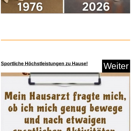
Sportliche Höchstleistungen zu Hause!
Weiter