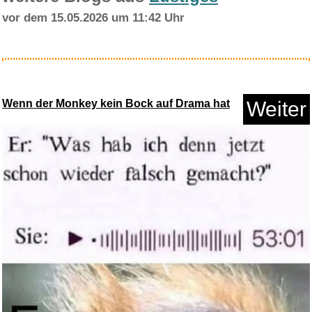
vor dem 15.05.2026 um 11:42 Uhr
Richard Bonelli,Bariton...
Wenn der Monkey kein Bock auf Drama hat
Weiter
Anzeige
Runesol Deutsche