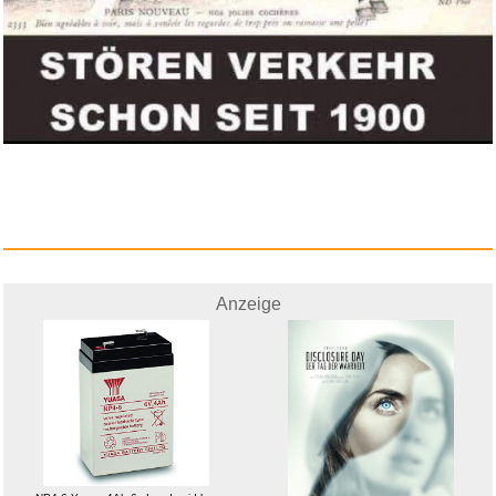
Anzeige