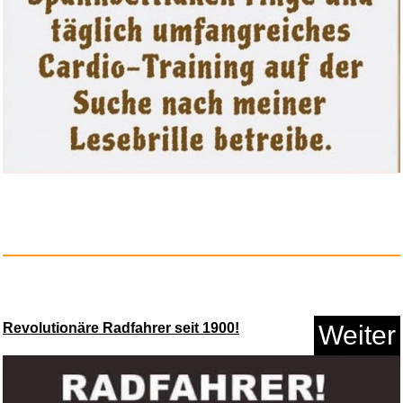
Revolutionäre Radfahrer seit 1900!
Weiter