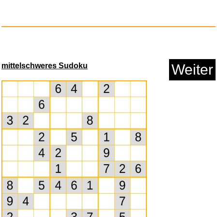
mittelschweres Sudoku
Weiter