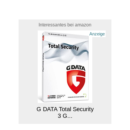
Interessantes bei amazon
Anzeige
G DATA Total Security
3 G...