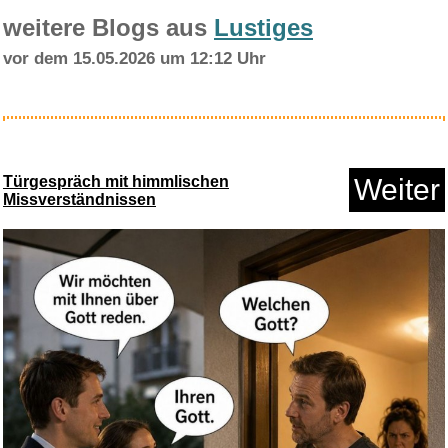
weitere Blogs aus
Lustiges
vor dem 15.05.2026 um 12:12 Uhr
2026 Bluetooth Kopfhörer ...
Türgespräch mit himmlischen
Weiter
Missverständnissen
Anzeige