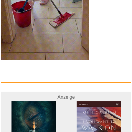
Anzeige