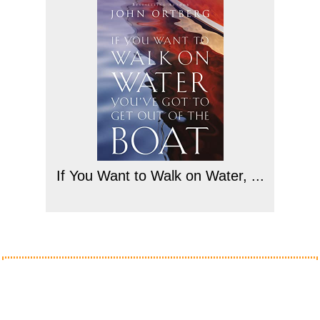
If You Want to Walk on Water, ...
Anzeige