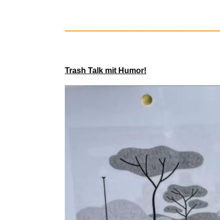
Trash Talk mit Humor!
Microsoft 