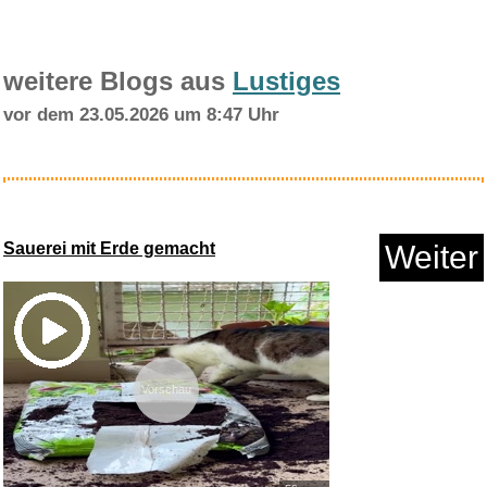
weitere Blogs aus
Lustiges
vor dem 23.05.2026 um 8:47 Uhr
Made by Nami Dünnes Wicke...
Sauerei mit Erde gemacht
Weiter
Anzeige
Vorschau