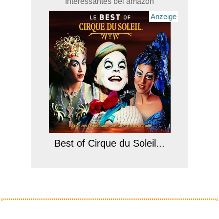
Interessantes bei amazon
Anzeige
Best of Cirque du Soleil...
Anzeige