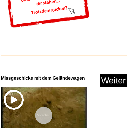
Missgeschicke mit dem Geländewagen
Weiter
Vorschau