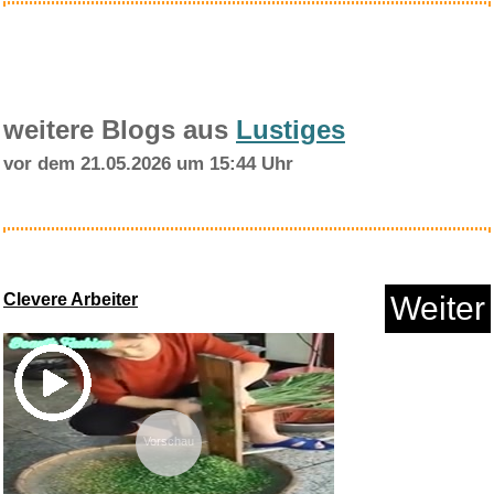
weitere Blogs aus
Lustiges
vor dem 21.05.2026 um 15:44 Uhr
New Bee Stimmgerät Gitarr...
Clevere Arbeiter
Weiter
Anzeige
Vorschau