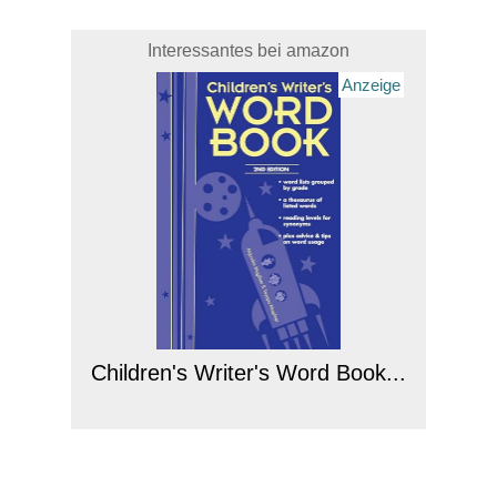
Interessantes bei amazon
Anzeige
Children's Writer's Word Book...
Anzeige