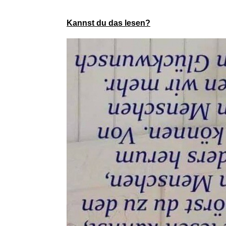
Kannst du das lesen?
ABOUKI A