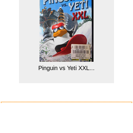
Pinguin vs Yeti XXL...
Anzeige