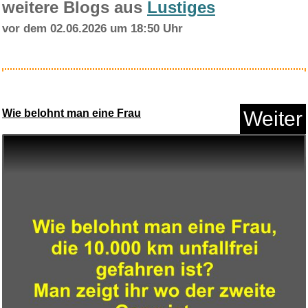
weitere Blogs aus
Lustiges
vor dem 02.06.2026 um 18:50 Uhr
Bucky Barnes Falcon and
Winter...
Wie belohnt man eine Frau
Weiter
Anzeige