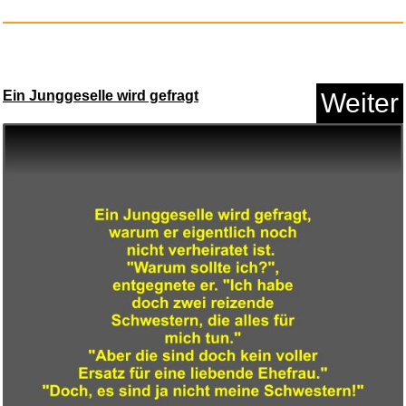
Ein Junggeselle wird gefragt
Weiter