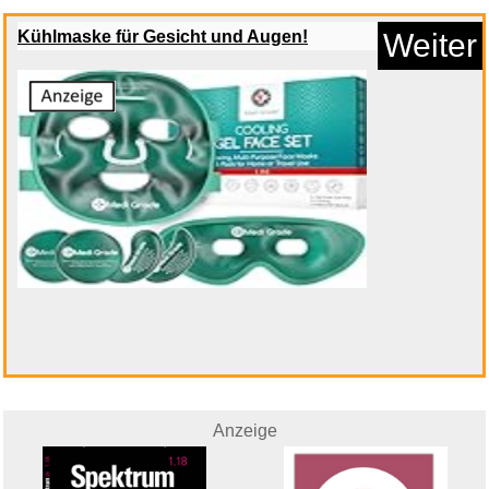
Kühlmaske für Gesicht und Augen!
Weiter
Anzeige