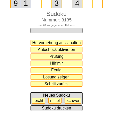
Sudoku
Nummer: 3135
mit 28 vorgegebenen Feldern
Neues Sudoku