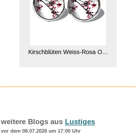
Kirschblüten Weiss-Rosa O...
Anzeige
weitere Blogs aus
Lustiges
vor dem 08.07.2026 um 17:00 Uhr