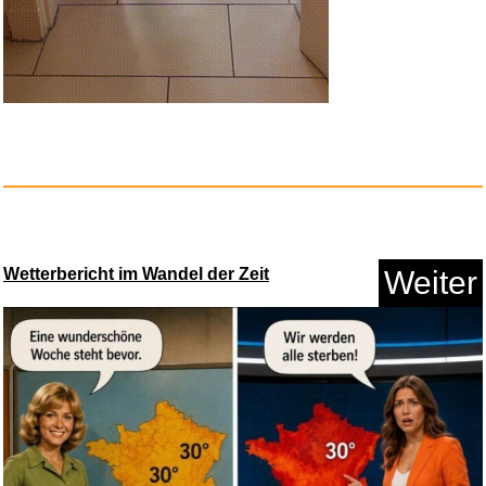
Wetterbericht im Wandel der Zeit
Weiter