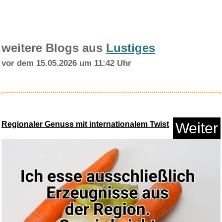
weitere Blogs aus
Lustiges
vor dem 15.05.2026 um 11:42 Uhr
HOKYYCC Tierhaarentferner
Wasc...
Regionaler Genuss mit internationalem Twist
Weiter
Anzeige