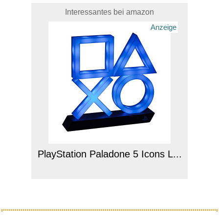
Interessantes bei amazon
Anzeige
PlayStation Paladone 5 Icons L...
Anzeige