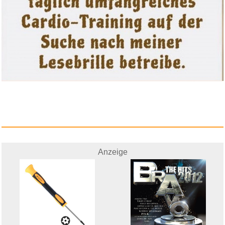
Anzeige