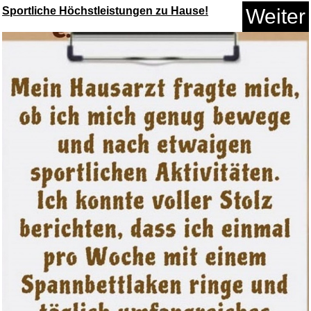
Sportliche Höchstleistungen zu Hause!
Weiter